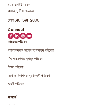
১১ ১ এলউইন রোড
এলউইন, পিএ ১৯০৬৩
ফোন
610-891-2000
আমাদের পরিষেবা
প্রাপ্তবয়স্ক আচরণগত স্বাস্থ্য পরিষেবা
শিশু আচরণগত স্বাস্থ্য পরিষেবা
শিক্ষা পরিষেবা
মেধা ও বিকাশগত প্রতিবন্ধী পরিষেবা
জরুরী পরিষেবা
সম্পর্কে