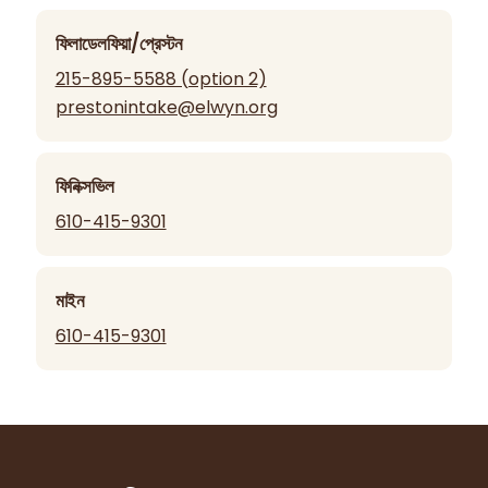
ফিলাডেলফিয়া/প্রেস্টন
215-895-5588 (option 2)
prestonintake@elwyn.org
ফিনিক্সভিল
610-415-9301
মাইন
610-415-9301