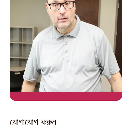
যোগাযোগ করুন