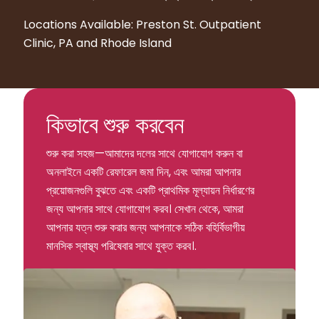
Locations Available: Preston St. Outpatient
Clinic, PA and Rhode Island
কিভাবে শুরু করবেন
শুরু করা সহজ—আমাদের দলের সাথে যোগাযোগ করুন বা
অনলাইনে একটি রেফারেল জমা দিন, এবং আমরা আপনার
প্রয়োজনগুলি বুঝতে এবং একটি প্রাথমিক মূল্যায়ন নির্ধারণের
জন্য আপনার সাথে যোগাযোগ করব। সেখান থেকে, আমরা
আপনার যত্ন শুরু করার জন্য আপনাকে সঠিক বহির্বিভাগীয়
মানসিক স্বাস্থ্য পরিষেবার সাথে যুক্ত করব।.