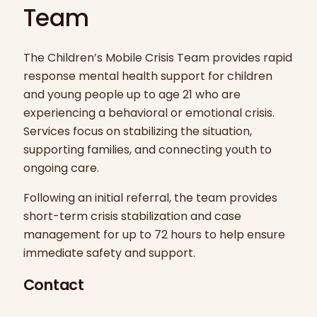
Team
The Children’s Mobile Crisis Team provides rapid
response mental health support for children
and young people up to age 21 who are
experiencing a behavioral or emotional crisis.
Services focus on stabilizing the situation,
supporting families, and connecting youth to
ongoing care.
Following an initial referral, the team provides
short-term crisis stabilization and case
management for up to 72 hours to help ensure
immediate safety and support.
Contact