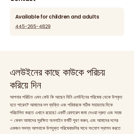
Available for children and adults
445-265-4829
এলউইনের কাছে কাউকে পরিচয়
করিয়ে দিন
আপনার পরিচিত এমন কেউ কি আছেন যিনি এলউইনের পরিষেবা থেকে উপকৃত
হতে পারেন? আমাদের দল ব্যক্তি এবং পরিবারকে সঠিক সহায়তার দিকে
পরিচালিত করতে এখানে রয়েছে। একটি রেফারেল জমা দেওয়া দ্রুত এবং সহজ
– কেবল আমাদের সুরক্ষিত অনলাইন ফর্মটি পূরণ করুন, এবং আমাদের দলের
একজন সদস্য আপনাকে উপযুক্ত পরিষেবাগুলির সাথে সংযোগ স্থাপন করতে