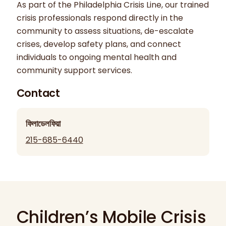
As part of the Philadelphia Crisis Line, our trained
crisis professionals respond directly in the
community to assess situations, de-escalate
crises, develop safety plans, and connect
individuals to ongoing mental health and
community support services.
Contact
ফিলাডেলফিয়া
215-685-6440
Children’s Mobile Crisis