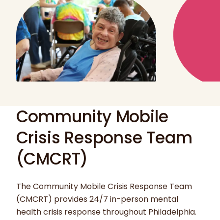
Community Mobile
Crisis Response Team
(CMCRT)
The Community Mobile Crisis Response Team
(CMCRT) provides 24/7 in-person mental
health crisis response throughout Philadelphia.