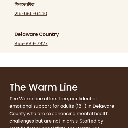
ফিলাডেলফিয়া
215-685-6440
Delaware Country
855-889-7827
The Warm Line
The Warm Line offers free, confidential
emotional support for adults (18+) in Delaware
County who are experiencing mental health
challenges but are not in crisis. Staffed by