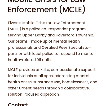
Enforcement (MCLE)
Elwyn’s Mobile Crisis for Law Enforcement
(MCLE) is a police co-responder program
serving Upper Darby and Haverford Township.
Our teams—made up of mental health
professionals and Certified Peer Specialists—
partner with local police to respond to mental
health-related 911 calls.
MCLE provides on-site, compassionate support
for individuals of all ages, addressing mental
health crises, substance use, homelessness, and
other urgent needs through a collaborative,
solution-focused approach.
Contact