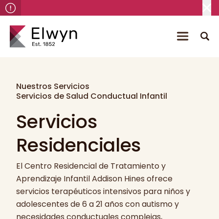
Nuestros Servicios
Servicios de Salud Conductual Infantil
Servicios
Residenciales
El Centro Residencial de Tratamiento y
Aprendizaje Infantil Addison Hines ofrece
servicios terapéuticos intensivos para niños y
adolescentes de 6 a 21 años con autismo y
necesidades conductuales complejas,