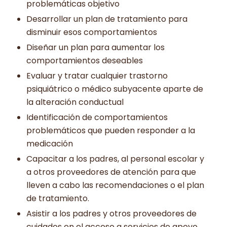
problemáticas objetivo
Desarrollar un plan de tratamiento para
disminuir esos comportamientos
Diseñar un plan para aumentar los
comportamientos deseables
Evaluar y tratar cualquier trastorno
psiquiátrico o médico subyacente aparte de
la alteración conductual
Identificación de comportamientos
problemáticos que pueden responder a la
medicación
Capacitar a los padres, al personal escolar y
a otros proveedores de atención para que
lleven a cabo las recomendaciones o el plan
de tratamiento.
Asistir a los padres y otros proveedores de
cuidados en el acceso a servicios de apoyo