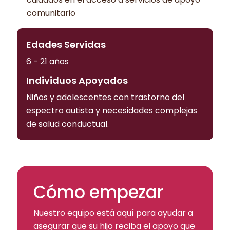
comunitario
Edades Servidas
6 - 21 años
Individuos Apoyados
Niños y adolescentes con trastorno del
espectro autista y necesidades complejas
de salud conductual.
Cómo empezar
Nuestro equipo está aquí para ayudar a
asegurar que su hijo reciba el apoyo que