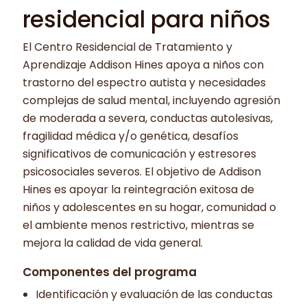
residencial para niños
El Centro Residencial de Tratamiento y
Aprendizaje Addison Hines apoya a niños con
trastorno del espectro autista y necesidades
complejas de salud mental, incluyendo agresión
de moderada a severa, conductas autolesivas,
fragilidad médica y/o genética, desafíos
significativos de comunicación y estresores
psicosociales severos. El objetivo de Addison
Hines es apoyar la reintegración exitosa de
niños y adolescentes en su hogar, comunidad o
el ambiente menos restrictivo, mientras se
mejora la calidad de vida general.
Componentes del programa
Identificación y evaluación de las conductas