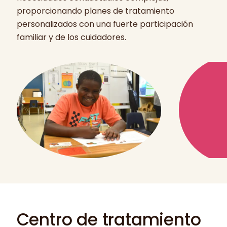
proporcionando planes de tratamiento
personalizados con una fuerte participación
familiar y de los cuidadores.
Centro de tratamiento