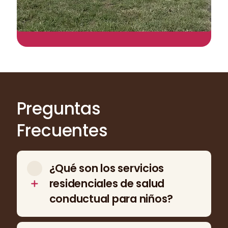
Preguntas
Frecuentes
¿Qué son los servicios
residenciales de salud
conductual para niños?
Los servicios residenciales de salud