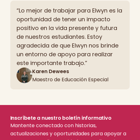
“Lo mejor de trabajar para Elwyn es la
oportunidad de tener un impacto
positivo en la vida presente y futura
de nuestros estudiantes. Estoy
agradecida de que Elwyn nos brinde
un entorno de apoyo para realizar
este importante trabajo.”
Karen Dewees
Maestro de Educación Especial
Inscríbete a nuestro boletín informativo
Mantente conectado con historias,
actualizaciones y oportunidades para apoyar a