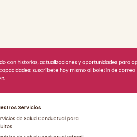
 con historias, actualizaciones y oportunidades para a
capacidades: suscríbete hoy mismo al boletín de correo
yn.
estros Servicios
rvicios de Salud Conductual para
ultos