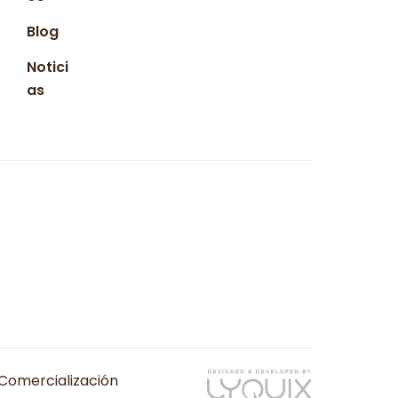
Blog
Notici
as
Comercialización