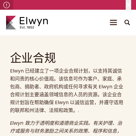
企业合规
Elwyn 已经建立了一项企业合规计划，以支持其诚信
和问责的核心价值观。该信息可作为客户、家庭、承
包商、捐助者、政府机构或任何寻求有关 Elwyn 企业
合规计划主要涵盖领域信息的人员的资源。该企业合
规计划旨在帮助确保 Elwyn 以诚信运营，并遵守适用
的联邦和州法律、法规和政策。.
Elwyn 致力于透明度和道德商业实践。有关护理、治
疗或服务与财务激励之间关系的政策、程序和信息，