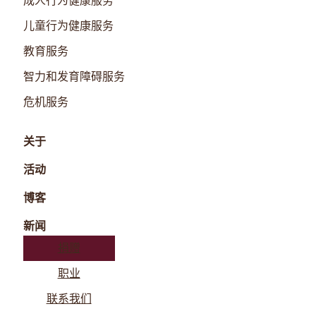
成人行为健康服务
儿童行为健康服务
教育服务
智力和发育障碍服务
危机服务
关于
活动
博客
新闻
捐赠
职业
联系我们