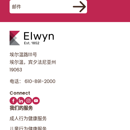
埃尔温路111号
埃尔温，宾夕法尼亚州
19063
电话：
610-891-2000
我们的服务
成人行为健康服务
儿童行为健康服务