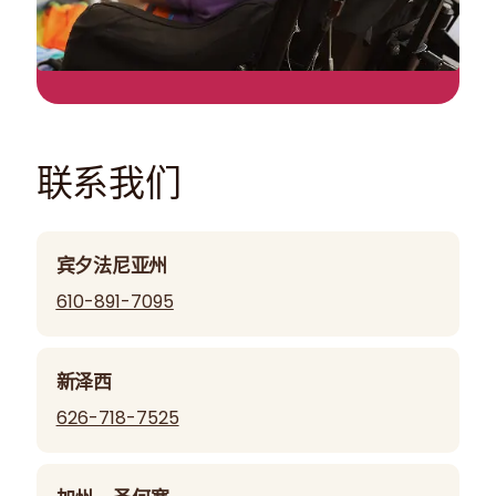
联系我们
宾夕法尼亚州
610-891-7095
新泽西
626-718-7525