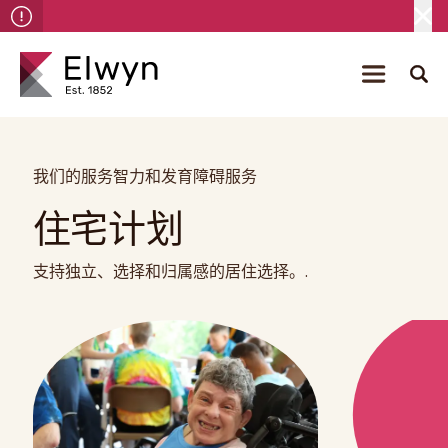
我们的服务
智力和发育障碍服务
住宅计划
支持独立、选择和归属感的居住选择。.