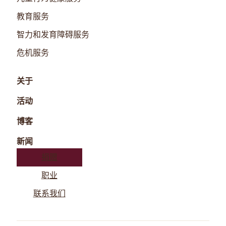
教育服务
智力和发育障碍服务
危机服务
关于
活动
博客
新闻
捐赠
职业
联系我们