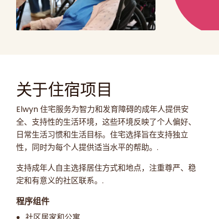
关于住宿项目
Elwyn 住宅服务为智力和发育障碍的成年人提供安
全、支持性的生活环境，这些环境反映了个人偏好、
日常生活习惯和生活目标。住宅选择旨在支持独立
性，同时为每个人提供适当水平的帮助。.
支持成年人自主选择居住方式和地点，注重尊严、稳
定和有意义的社区联系。.
程序组件
社区居家和公寓