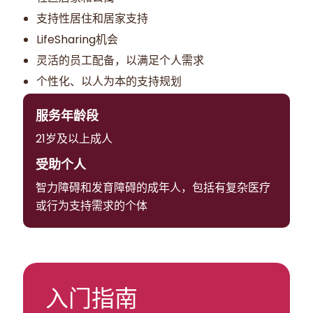
支持性居住和居家支持
LifeSharing机会
灵活的员工配备，以满足个人需求
个性化、以人为本的支持规划
服务年龄段
21岁及以上成人
受助个人
智力障碍和发育障碍的成年人，包括有复杂医疗
或行为支持需求的个体
入门指南