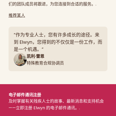
们的团队成员将跟进，为您连接到合适的服务。.
推荐某人
“作为专业人士，您有许多成长的途径。来
到 Elwyn，您得到的不仅仅是一份工作，而
是一个机遇。”
凯利·雷恩
特殊教育合规协调员
电子邮件通讯注册
及时掌握有关残疾人士的故事、最新消息和支持机会
——立即注册 Elwyn 的电子邮件通讯。.