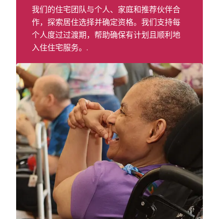
我们的住宅团队与个人、家庭和推荐伙伴合
作，探索居住选择并确定资格。我们支持每
个人度过过渡期，帮助确保有计划且顺利地
入住住宅服务。.