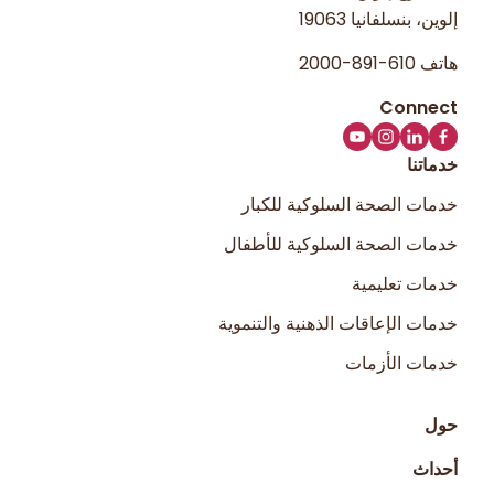
إلوين، بنسلفانيا 19063
هاتف
610-891-2000
خدماتنا
خدمات الصحة السلوكية للكبار
خدمات الصحة السلوكية للأطفال
خدمات تعليمية
خدمات الإعاقات الذهنية والتنموية
خدمات الأزمات
حول
أحداث