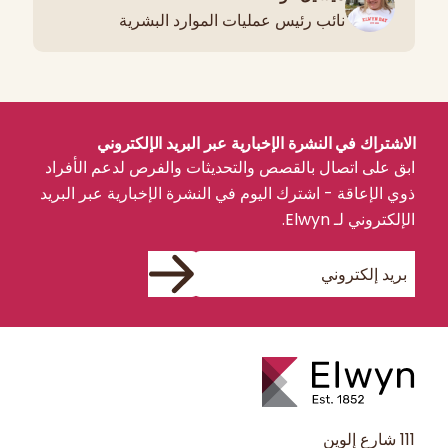
نائب رئيس عمليات الموارد البشرية
الاشتراك في النشرة الإخبارية عبر البريد الإلكتروني
ابق على اتصال بالقصص والتحديثات والفرص لدعم الأفراد
ذوي الإعاقة - اشترك اليوم في النشرة الإخبارية عبر البريد
الإلكتروني لـ Elwyn.
111 شارع إلوين