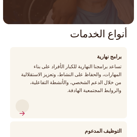
أنواع الخدمات
برامج نهارية
تساعد برامجنا النهارية للكبار الأفراد على بناء
المهارات، والحفاظ على النشاط، وتعزيز الاستقلالية
من خلال الدعم الشخصي، والأنشطة التفاعلية،
والروابط المجتمعية الهادفة.
التوظيف المدعوم