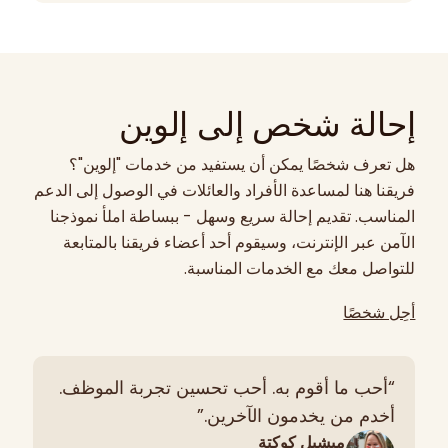
إحالة شخص إلى إلوين
هل تعرف شخصًا يمكن أن يستفيد من خدمات "إلوين"؟
فريقنا هنا لمساعدة الأفراد والعائلات في الوصول إلى الدعم
المناسب. تقديم إحالة سريع وسهل - ببساطة املأ نموذجنا
الآمن عبر الإنترنت، وسيقوم أحد أعضاء فريقنا بالمتابعة
للتواصل معك مع الخدمات المناسبة.
أحِل شخصًا
“أحب ما أقوم به. أحب تحسين تجربة الموظف.
أخدم من يخدمون الآخرين.”
ميشيل كوكتة