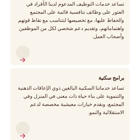
تساعد خدمات التوظيف المدعوم لدينا الأفراد في
العثور على وظائف تنافسية قائمة على المجتمع
والحفاظ عليها، مع تخصيصها لتتناسب مع نقاط قوتهم
واهتماماتهم، وتقديم دعم شخصي لكل من الموظفين
وأصحاب العمل.
برامج سكنية
تساعد خدماتنا السكنية البالغين ذوي الإعاقات الذهنية
والتنموية على بناء حياة ذات معنى في المنزل وفي
المجتمع، ونقدم خيارات معيشية مخصصة لدعم
الاستقلالية والنمو.