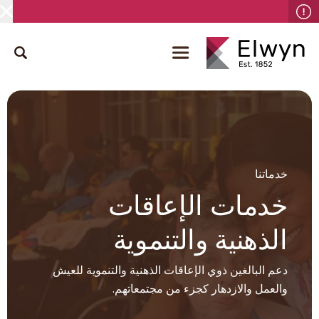
خدماتنا
خدمات الإعاقات
الذهنية والتنموية
دعم البالغين ذوي الإعاقات الذهنية والتنموية للعيش
والعمل والازدهار كجزء من مجتمعاتهم.