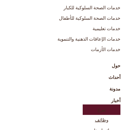
خدمات الصحة السلوكية للكبار
خدمات الصحة السلوكية للأطفال
خدمات تعليمية
خدمات الإعاقات الذهنية والتنموية
خدمات الأزمات
حول
أحداث
مدونة
أخبار
تبرع
وظائف