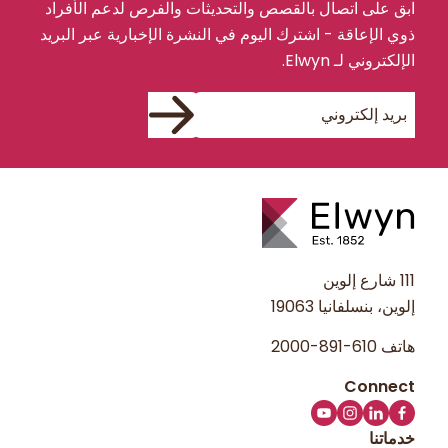
ابق على اتصال بالقصص والتحديثات والفرص لدعم الأفراد
ذوي الإعاقة - اشترك اليوم في النشرة الإخبارية عبر البريد
الإلكتروني لـ Elwyn.
111 شارع إلوين
إلوين، بنسلفانيا 19063
هاتف
610-891-2000
خدماتنا