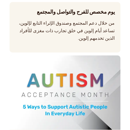
يوم مخصص للفرح والتواصل والمجتمع
من خلال دعم المجتمع وصندوق الإثراء التابع لإلوين،
تساعد أيام إلوين في خلق تجارب ذات مغزى للأفراد
الذين تخدمهم إلوين.