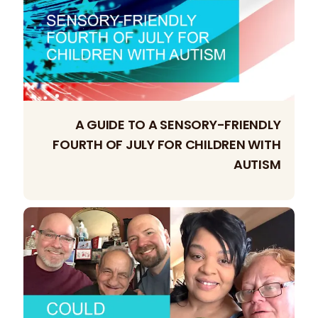
A GUIDE TO A SENSORY-FRIENDLY
FOURTH OF JULY FOR CHILDREN WITH
AUTISM