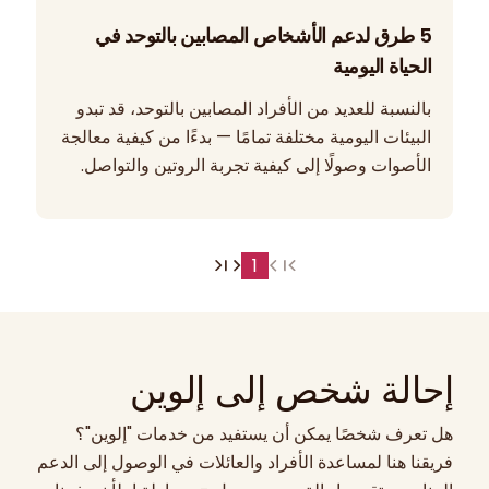
5 طرق لدعم الأشخاص المصابين بالتوحد في
الحياة اليومية
بالنسبة للعديد من الأفراد المصابين بالتوحد، قد تبدو
البيئات اليومية مختلفة تمامًا — بدءًا من كيفية معالجة
الأصوات وصولًا إلى كيفية تجربة الروتين والتواصل.
1
إحالة شخص إلى إلوين
هل تعرف شخصًا يمكن أن يستفيد من خدمات "إلوين"؟
فريقنا هنا لمساعدة الأفراد والعائلات في الوصول إلى الدعم