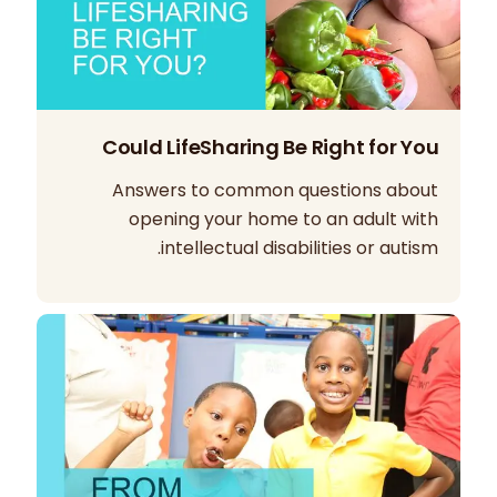
Could LifeSharing Be Right for You
Answers to common questions about
opening your home to an adult with
intellectual disabilities or autism.