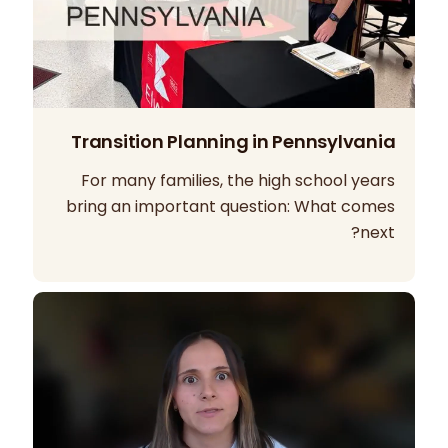
Transition Planning in Pennsylvania
For many families, the high school years
bring an important question: What comes
next?