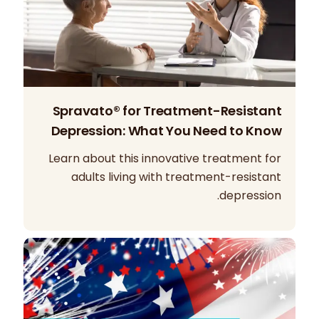
Spravato® for Treatment-Resistant
Depression: What You Need to Know
Learn about this innovative treatment for
adults living with treatment-resistant
depression.