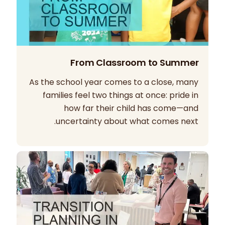
From Classroom to Summer
As the school year comes to a close, many
families feel two things at once: pride in
how far their child has come—and
uncertainty about what comes next.