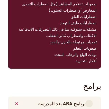
صعوبات تنظيم المشاعر (مثل اضطراب التحدي
المعارض أو اضطراب السلوك)
اضطرابات القلق
اضطرابات طيف التوحد
مشكلات سلوكية بما في ذلك التصرفات الاندفاعية
الاكتئاب واضطراب ثنائي القطب
تحديات مرتبطة بالحزن والفقد
صعوبات التعلم
نوبات الهلع والرهاب المحدد
أفكار انتحارية
برامج
برنامج ABA بعد المدرسة