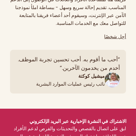
المناسب. تقديم إحالة سريع وسهل - ببساطة املأ نموذجنا
الآمن عبر الإنترنت، وسيقوم أحد أعضاء فريقنا بالمتابعة
للتواصل معك مع الخدمات المناسبة.
أحِل شخصًا
“أحب ما أقوم به. أحب تحسين تجربة الموظف.
أخدم من يخدمون الآخرين.”
ميشيل كوكتة
نائب رئيس عمليات الموارد البشرية
الاشتراك في النشرة الإخبارية عبر البريد الإلكتروني
ابق على اتصال بالقصص والتحديثات والفرص لدعم الأفراد