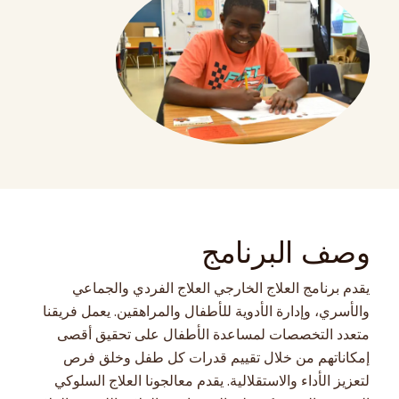
وصف البرنامج
يقدم برنامج العلاج الخارجي العلاج الفردي والجماعي
والأسري، وإدارة الأدوية للأطفال والمراهقين. يعمل فريقنا
متعدد التخصصات لمساعدة الأطفال على تحقيق أقصى
إمكاناتهم من خلال تقييم قدرات كل طفل وخلق فرص
لتعزيز الأداء والاستقلالية. يقدم معالجونا العلاج السلوكي