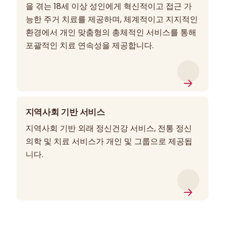
을 겪는 18세 이상 성인에게 혁신적이고 접근 가
능한 주거 치료를 제공하며, 체계적이고 지지적인
환경에서 개인 맞춤형의 총체적인 서비스를 통해
포괄적인 치료 연속성을 제공합니다.
지역사회 기반 서비스
지역사회 기반 외래 정신건강 서비스, 전통 정신
의학 및 치료 서비스가 개인 및 그룹으로 제공됩
니다.