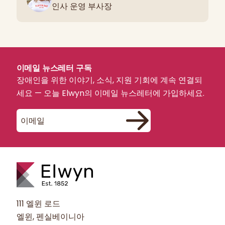
인사 운영 부사장
이메일 뉴스레터 구독
장애인을 위한 이야기, 소식, 지원 기회에 계속 연결되
세요 — 오늘 Elwyn의 이메일 뉴스레터에 가입하세요.
111 엘윈 로드
엘윈, 펜실베이니아