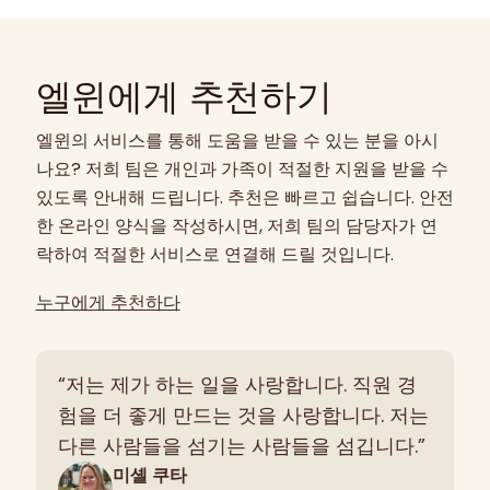
엘윈에게 추천하기
엘윈의 서비스를 통해 도움을 받을 수 있는 분을 아시
나요? 저희 팀은 개인과 가족이 적절한 지원을 받을 수
있도록 안내해 드립니다. 추천은 빠르고 쉽습니다. 안전
한 온라인 양식을 작성하시면, 저희 팀의 담당자가 연
락하여 적절한 서비스로 연결해 드릴 것입니다.
누구에게 추천하다
“저는 제가 하는 일을 사랑합니다. 직원 경
험을 더 좋게 만드는 것을 사랑합니다. 저는
다른 사람들을 섬기는 사람들을 섬깁니다.”
미셸 쿠타