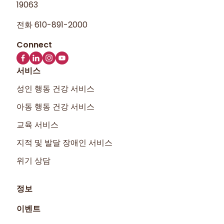
19063
전화
610-891-2000
서비스
성인 행동 건강 서비스
아동 행동 건강 서비스
교육 서비스
지적 및 발달 장애인 서비스
위기 상담
정보
이벤트