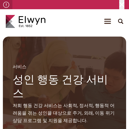
서비스
성인 행동 건강 서비
스
저희 행동 건강 서비스는 사회적, 정서적, 행동적 어
려움을 겪는 성인을 대상으로 주거, 외래, 이동 위기
상담 프로그램 및 지원을 제공합니다.