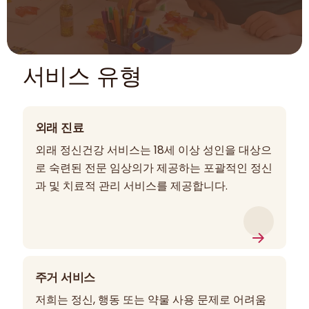
서비스 유형
외래 진료
외래 정신건강 서비스는 18세 이상 성인을 대상으
로 숙련된 전문 임상의가 제공하는 포괄적인 정신
과 및 치료적 관리 서비스를 제공합니다.
주거 서비스
저희는 정신, 행동 또는 약물 사용 문제로 어려움