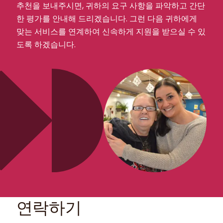
추천을 보내주시면, 귀하의 요구 사항을 파악하고 간단
한 평가를 안내해 드리겠습니다. 그런 다음 귀하에게
맞는 서비스를 연계하여 신속하게 지원을 받으실 수 있
도록 하겠습니다.
연락하기