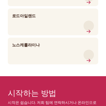
로드아일랜드
노스캐롤라이나
시작하는 방법
시작은 쉽습니다. 저희 팀에 연락하시거나 온라인으로