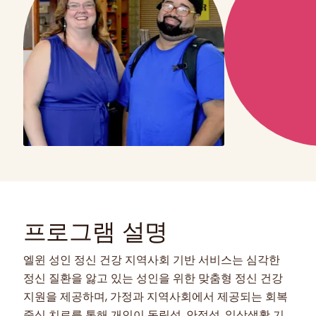
프로그램 설명
엘윈 성인 정신 건강 지역사회 기반 서비스는 심각한
정신 질환을 앓고 있는 성인을 위한 맞춤형 정신 건강
지원을 제공하며, 가정과 지역사회에서 제공되는 회복
중심 치료를 통해 개인이 독립성, 안정성, 일상생활 기