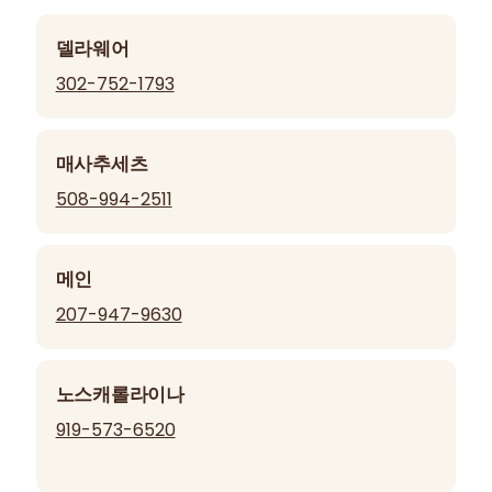
델라웨어
302-752-1793
매사추세츠
508-994-2511
메인
207-947-9630
노스캐롤라이나
919-573-6520