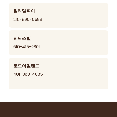
필라델피아
215-895-5588
피닉스빌
610-415-9301
로드아일랜드
401-383-4885