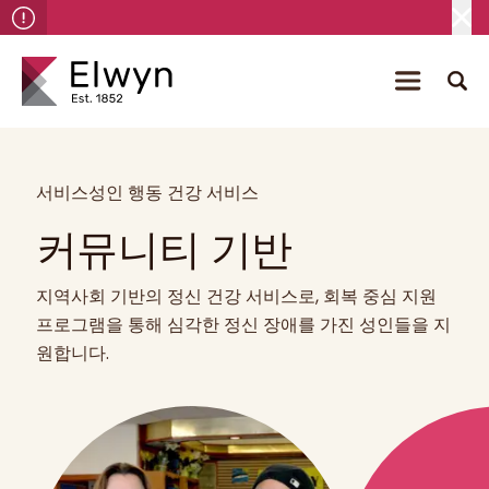
서비스
성인 행동 건강 서비스
커뮤니티 기반
지역사회 기반의 정신 건강 서비스로, 회복 중심 지원
프로그램을 통해 심각한 정신 장애를 가진 성인들을 지
원합니다.