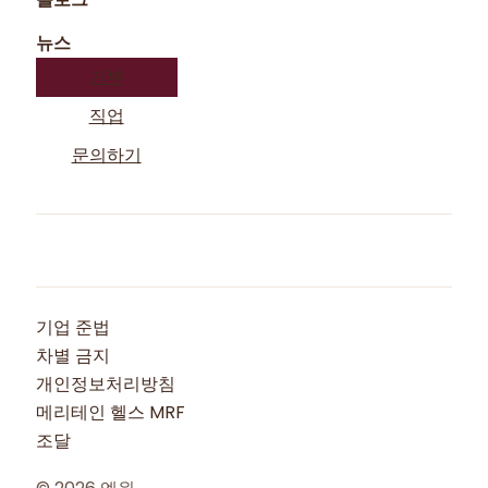
뉴스
기부
직업
문의하기
기업 준법
차별 금지
개인정보처리방침
메리테인 헬스 MRF
조달