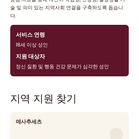
술 및 의미 있는 지역사회 연결을 구축하도록 돕습니
다.
서비스 연령
18세 이상 성인
지원 대상자
정신 질환 및 행동 건강 문제가 심각한 성인
지역 지원 찾기
매사추세츠