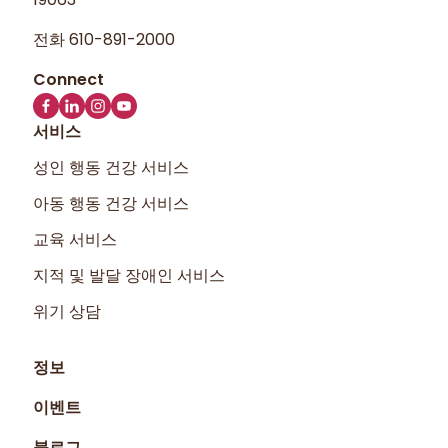
전화
610-891-2000
서비스
성인 행동 건강 서비스
아동 행동 건강 서비스
교육 서비스
지적 및 발달 장애인 서비스
위기 상담
정보
이벤트
블로그