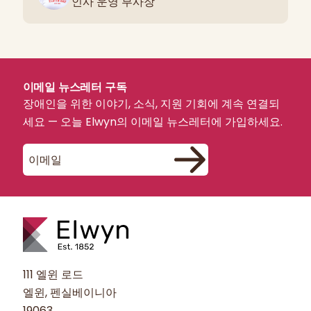
인사 운영 부사장
이메일 뉴스레터 구독
장애인을 위한 이야기, 소식, 지원 기회에 계속 연결되
세요 — 오늘 Elwyn의 이메일 뉴스레터에 가입하세요.
111 엘윈 로드
엘윈, 펜실베이니아
19063