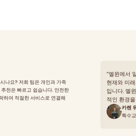
선을 다하고 있습니다. 저희 웹사이트는 방문객들이 Elwyn이 제공
의 개인 정보 보호 정책은 정보 수집, 사용 및 공개에 대한 정책
“엘윈에서 
아시나요? 저희 팀은 개인과 가족
현재와 미래
. 추천은 빠르고 쉽습니다. 안전한
입니다. 엘
연락하여 적절한 서비스로 연결해
적인 환경을
카렌 
특수