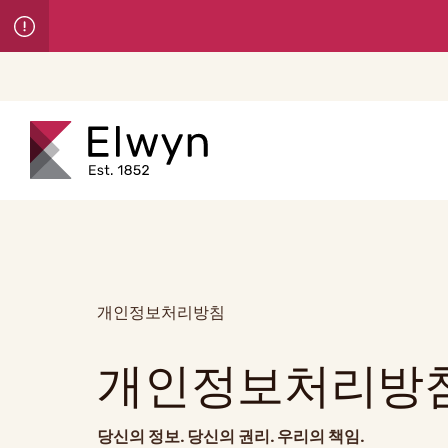
개인정보처리방침
개인정보처리방
당신의 정보. 당신의 권리. 우리의 책임.