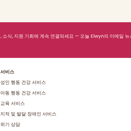
 소식, 지원 기회에 계속 연결되세요 — 오늘 Elwyn의 이메일 
서비스
성인 행동 건강 서비스
아동 행동 건강 서비스
교육 서비스
지적 및 발달 장애인 서비스
위기 상담