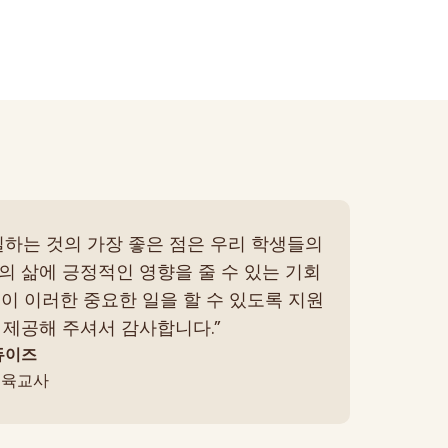
하는 서비스, 프로그램, 제품에 대해 더 쉽게
을 공개합니다.
일하는 것의 가장 좋은 점은 우리 학생들의
의 삶에 긍정적인 영향을 줄 수 있는 기회
윈이 이러한 중요한 일을 할 수 있도록 지원
 제공해 주셔서 감사합니다.”
듀이즈
교육교사