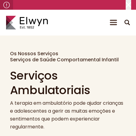
Os Nossos Serviços
Serviços de Saúde Comportamental Infantil
Serviços
Ambulatoriais
A terapia em ambulatório pode ajudar crianças
e adolescentes a gerir as muitas emoções e
sentimentos que podem experienciar
regularmente.