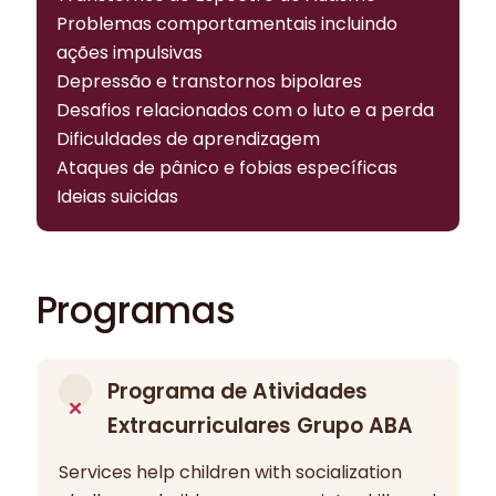
Problemas comportamentais incluindo
ações impulsivas
Depressão e transtornos bipolares
Desafios relacionados com o luto e a perda
Dificuldades de aprendizagem
Ataques de pânico e fobias específicas
Ideias suicidas
Programas
Programa de Atividades
Extracurriculares Grupo ABA
Services help children with socialization