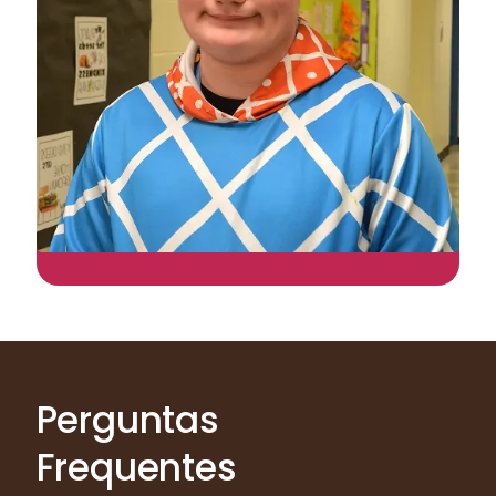
Perguntas
Frequentes