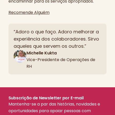
encaminhar para os serviços apropriados.
Recomende Alguém
“Adoro o que faço. Adoro melhorar a
experiência dos colaboradores. Sirvo
aqueles que servem os outros.”
Michelle Kukta
Vice-Presidente de Operações de
RH
Subscrição de Newsletter por E-mail
Mantenha-se a par das histórias, novidades e
oportunidades para apoiar pessoas com