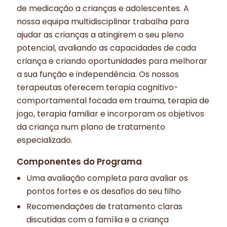
de medicação a crianças e adolescentes. A
nossa equipa multidisciplinar trabalha para
ajudar as crianças a atingirem o seu pleno
potencial, avaliando as capacidades de cada
criança e criando oportunidades para melhorar
a sua função e independência. Os nossos
terapeutas oferecem terapia cognitivo-
comportamental focada em trauma, terapia de
jogo, terapia familiar e incorporam os objetivos
da criança num plano de tratamento
especializado.
Componentes do Programa
Uma avaliação completa para avaliar os
pontos fortes e os desafios do seu filho
Recomendações de tratamento claras
discutidas com a família e a criança