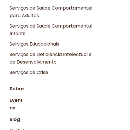
Serviços de Saúde Comportamental
para Adultos
Serviços de Saúde Comportamental
Infantil
Serviços Educacionais
Serviços de Deficiência Intelectual e
de Desenvolvimento
Serviços de Crise
Sobre
Event
os
Blog