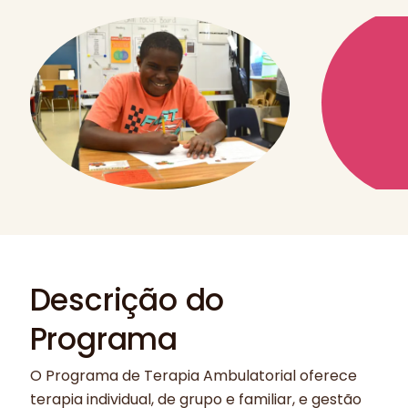
Descrição do
Programa
O Programa de Terapia Ambulatorial oferece
terapia individual, de grupo e familiar, e gestão