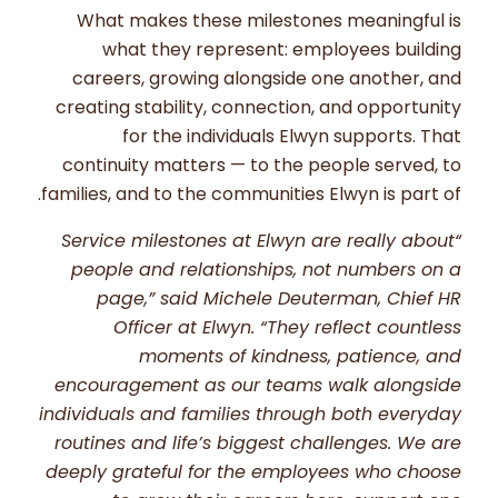
What makes these milestones meaningful is
what they represent: employees building
careers, growing alongside one another, and
creating stability, connection, and opportunity
for the individuals Elwyn supports. That
continuity matters — to the people served, to
families, and to the communities Elwyn is part of.
“Service milestones at Elwyn are really about
people and relationships, not numbers on a
page,” said Michele Deuterman, Chief HR
Officer at Elwyn. “They reflect countless
moments of kindness, patience, and
encouragement as our teams walk alongside
individuals and families through both everyday
routines and life’s biggest challenges. We are
deeply grateful for the employees who choose