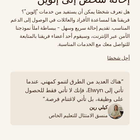
هل تعرف شخصًا يمكن أن يستفيد من خدمات "إلوين"؟
فريقنا هنا لمساعدة الأفراد والعائلات في الوصول إلى الدعم
المناسب. تقديم إحالة سريع وسهل - ببساطة املأ نموذجنا
الآمن عبر الإنترنت، وسيقوم أحد أعضاء فريقنا بالمتابعة
للتواصل معك مع الخدمات المناسبة.
أحِل شخصًا
“هناك العديد من الطرق لتنمو كمهني. عندما
تأتي إلى Elwyn، فإنك لا تأتي فقط للحصول
على وظيفة، بل تأتي لاغتنام فرصة.”
كيلي رين
منسق الامتثال للتعليم الخاص