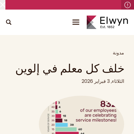
مدونة
خلف كل معلم في إلوين
الثلاثاء, 3 فبراير 2026