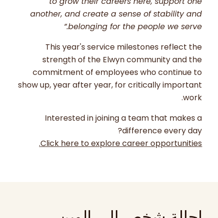
to grow their careers here, support one
another, and create a sense of stability and
belonging for the people we serve.”
This year's service milestones reflect the
strength of the Elwyn community and the
commitment of employees who continue to
show up, year after year, for critically important
work.
Interested in joining a team that makes a
difference every day?
Click here to explore career opportunities.
إحالة شخص إلى إلوين