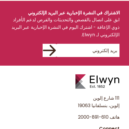
الاشتراك في النشرة الإخبارية عبر البريد الإلكتروني
ابق على اتصال بالقصص والتحديثات والفرص لدعم الأفراد
ذوي الإعاقة - اشترك اليوم في النشرة الإخبارية عبر البريد
الإلكتروني لـ Elwyn.
111 شارع إلوين
إلوين، بنسلفانيا 19063
هاتف
610-891-2000