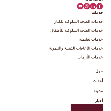
خدماتنا
خدمات الصحة السلوكية للكبار
خدمات الصحة السلوكية للأطفال
خدمات تعليمية
خدمات الإعاقات الذهنية والتنموية
خدمات الأزمات
حول
أحداث
مدونة
أخبار
تبرع