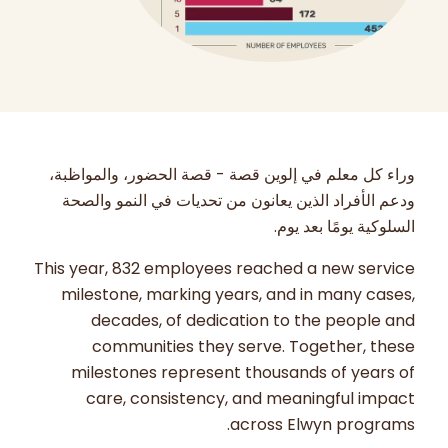
وراء كل معلم في إلوين قصة - قصة الحضور، والمواظبة،
ودعم الأفراد الذين يعانون من تحديات في النمو والصحة
السلوكية يومًا بعد يوم.
This year, 832 employees reached a new service
milestone, marking years, and in many cases,
decades, of dedication to the people and
communities they serve. Together, these
milestones represent thousands of years of
care, consistency, and meaningful impact
across Elwyn programs.