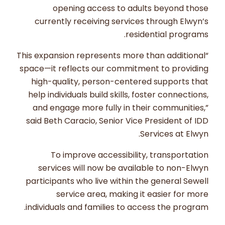
opening access to adults beyond those
currently receiving services through Elwyn’s
residential programs.
“This expansion represents more than additional
space—it reflects our commitment to providing
high-quality, person-centered supports that
help individuals build skills, foster connections,
and engage more fully in their communities,”
said Beth Caracio, Senior Vice President of IDD
Services at Elwyn.
To improve accessibility, transportation
services will now be available to non-Elwyn
participants who live within the general Sewell
service area, making it easier for more
individuals and families to access the program.