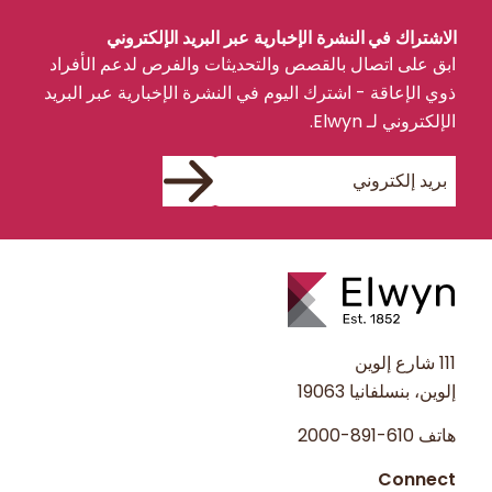
الاشتراك في النشرة الإخبارية عبر البريد الإلكتروني
ابق على اتصال بالقصص والتحديثات والفرص لدعم الأفراد
ذوي الإعاقة - اشترك اليوم في النشرة الإخبارية عبر البريد
الإلكتروني لـ Elwyn.
111 شارع إلوين
إلوين، بنسلفانيا 19063
هاتف
610-891-2000