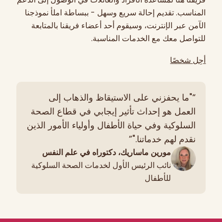
المناسب. تقديم إحالة سريع وسهل - ببساطة املأ نموذجنا
الآمن عبر الإنترنت، وسيقوم أحد أعضاء فريقنا بالمتابعة
للتواصل معك مع الخدمات المناسبة.
أحِل شخصًا
“"ما يحفزني على الاستيقاظ والذهاب إلى
العمل هو إحداث تأثير إيجابي في قطاع الصحة
السلوكية وفي حياة الأطفال وأولياء الأمور الذين
نقدم لهم خدماتنا."”
مورين ماساريك، دكتوراه في علم النفس
نائب الرئيس الأول لخدمات الصحة السلوكية
للأطفال