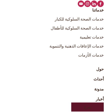
خدماتنا
خدمات الصحة السلوكية للكبار
خدمات الصحة السلوكية للأطفال
خدمات تعليمية
خدمات الإعاقات الذهنية والتنموية
خدمات الأزمات
حول
أحداث
مدونة
أخبار
تبرع