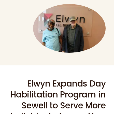
Elwyn Expands Day
Habilitation Program in
Sewell to Serve More