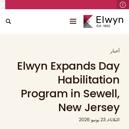
أخبار
Elwyn Expands Day
Habilitation
Program in Sewell,
New Jersey
الثلاثاء, 23 يونيو 2026