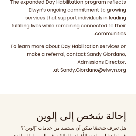
The expanded Day Habilitation program reflects
Elwyn’s ongoing commitment to growing
services that support individuals in leading
fulfilling lives while remaining connected to their
communities.
To learn more about Day Habilitation services or
make a referral, contact Sandy Giordano,
Admissions Director,
.
at
Sandy.Giordano@elwyn.org
إحالة شخص إلى إلوين
هل تعرف شخصًا يمكن أن يستفيد من خدمات "إلوين"؟
فريقنا هنا لمساعدة الأفراد والعائلات في الوصول إلى الدعم