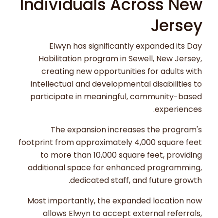
Individuals Across New
Jersey
Elwyn has significantly expanded its Day
Habilitation program in Sewell, New Jersey,
creating new opportunities for adults with
intellectual and developmental disabilities to
participate in meaningful, community-based
experiences.
The expansion increases the program's
footprint from approximately 4,000 square feet
to more than 10,000 square feet, providing
additional space for enhanced programming,
dedicated staff, and future growth.
Most importantly, the expanded location now
allows Elwyn to accept external referrals,