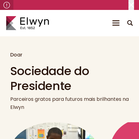
Doar
Sociedade do
Presidente
Parceiros gratos para futuros mais brilhantes na
Elwyn