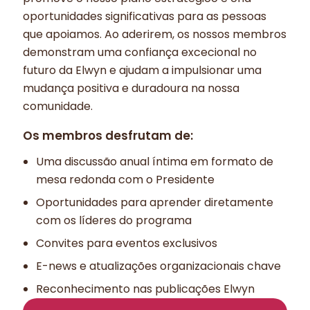
oportunidades significativas para as pessoas
que apoiamos. Ao aderirem, os nossos membros
demonstram uma confiança excecional no
futuro da Elwyn e ajudam a impulsionar uma
mudança positiva e duradoura na nossa
comunidade.
Os membros desfrutam de:
Uma discussão anual íntima em formato de
mesa redonda com o Presidente
Oportunidades para aprender diretamente
com os líderes do programa
Convites para eventos exclusivos
E-news e atualizações organizacionais chave
Reconhecimento nas publicações Elwyn