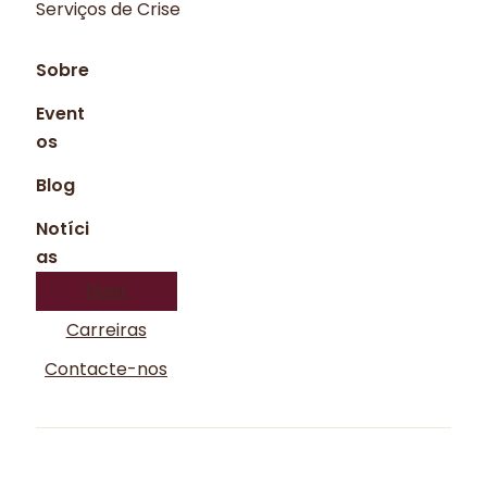
Serviços de Crise
Sobre
Event
os
Blog
Notíci
as
Doar
Carreiras
Contacte-nos