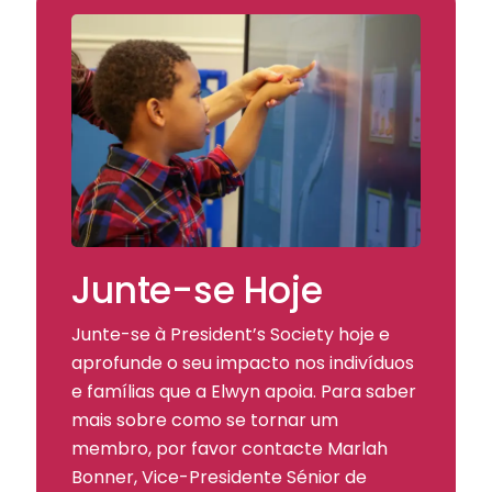
Junte-se Hoje
Junte-se à President’s Society hoje e
aprofunde o seu impacto nos indivíduos
e famílias que a Elwyn apoia. Para saber
mais sobre como se tornar um
membro, por favor contacte Marlah
Bonner, Vice-Presidente Sénior de