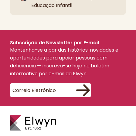
Educação Infantil
Subscrição de Newsletter por E-mail
Mantenha-se a par das histórias, novidades e
oportunidades para apoiar pessoas com
deficiência — inscreva-se hoje no boletim
informativo por e-mail da Elwyn.