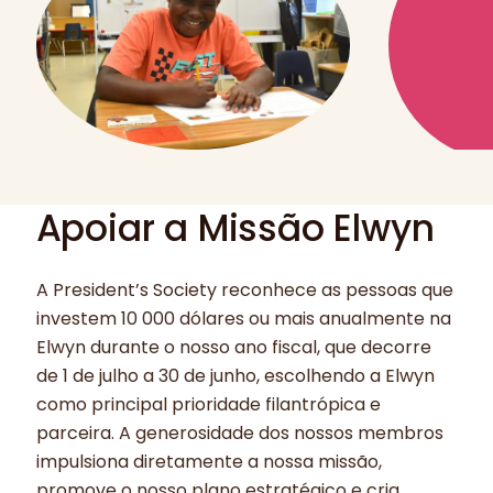
Apoiar a Missão Elwyn
A President’s Society reconhece as pessoas que
investem 10 000 dólares ou mais anualmente na
Elwyn durante o nosso ano fiscal, que decorre
de 1 de julho a 30 de junho, escolhendo a Elwyn
como principal prioridade filantrópica e
parceira. A generosidade dos nossos membros
impulsiona diretamente a nossa missão,
promove o nosso plano estratégico e cria