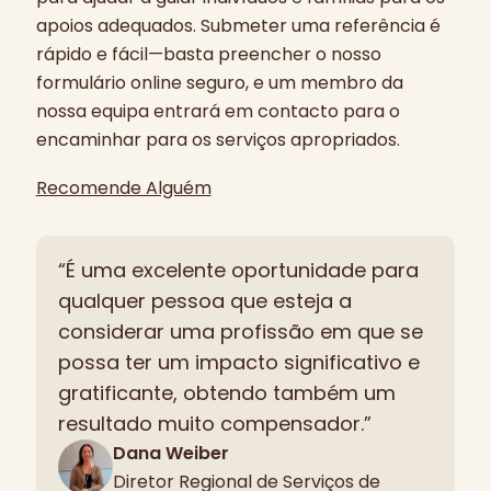
apoios adequados. Submeter uma referência é
rápido e fácil—basta preencher o nosso
formulário online seguro, e um membro da
nossa equipa entrará em contacto para o
encaminhar para os serviços apropriados.
Recomende Alguém
“É uma excelente oportunidade para
qualquer pessoa que esteja a
considerar uma profissão em que se
possa ter um impacto significativo e
gratificante, obtendo também um
resultado muito compensador.”
Dana Weiber
Diretor Regional de Serviços de