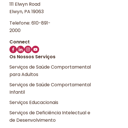
111 Elwyn Road
Elwyn, PA 19063
Telefone:
610-891-
2000
Os Nossos Serviços
Serviços de Saúde Comportamental
para Adultos
Serviços de Saúde Comportamental
Infantil
Serviços Educacionais
Serviços de Deficiência Intelectual e
de Desenvolvimento