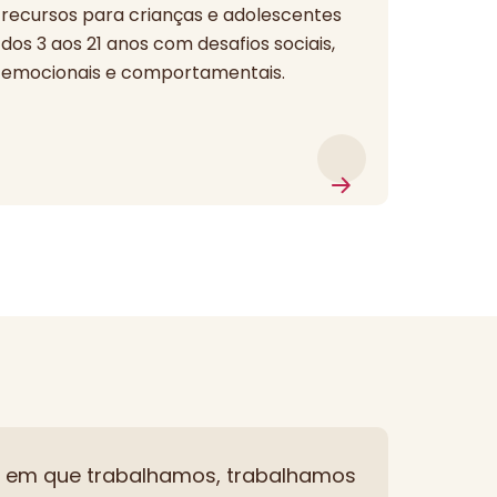
recursos para crianças e adolescentes
dos 3 aos 21 anos com desafios sociais,
emocionais e comportamentais.
e em que trabalhamos, trabalhamos