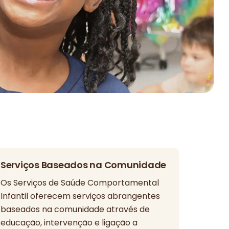
Serviços Baseados na Comunidade
Os Serviços de Saúde Comportamental
Infantil oferecem serviços abrangentes
baseados na comunidade através de
educação, intervenção e ligação a