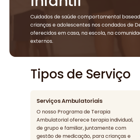
Infantil
Cuidados de saúde comportamental basead
crianças e adolescentes nos condados de Del
oferecidos em casa, na escola, na comunida
externos.
Tipos de Serviço
Serviços Ambulatoriais
O nosso Programa de Terapia
Ambulatorial oferece terapia individual,
de grupo e familiar, juntamente com
gestão de medicação, para crianças e