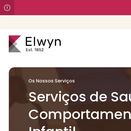
Os Nossos Serviços
Serviços de S
Comportamen