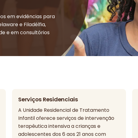
os em evidências para
aware e Filadélfia,
de e em consultórios
Serviços Residenciais
A Unidade Residencial de Tratamento
Infantil oferece serviços de intervenção
terapêutica intensiva a crianças e
adolescentes dos 6 aos 21 anos com