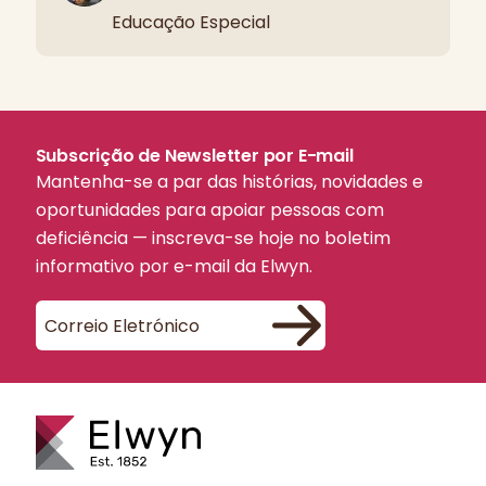
Educação Especial
Subscrição de Newsletter por E-mail
Mantenha-se a par das histórias, novidades e
oportunidades para apoiar pessoas com
deficiência — inscreva-se hoje no boletim
informativo por e-mail da Elwyn.