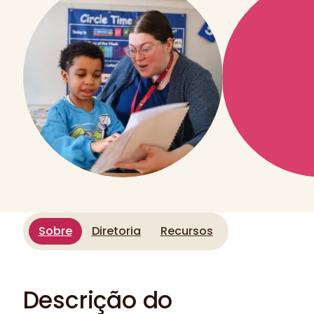
Sobre
Diretoria
Recursos
Descrição do