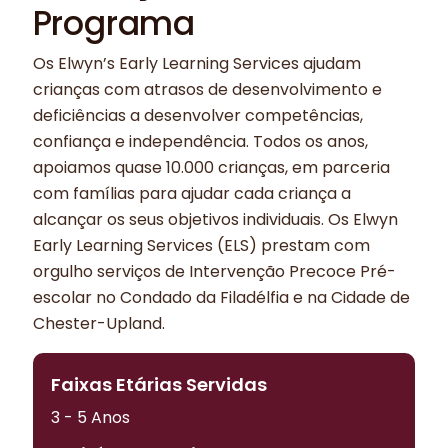
Programa
Os Elwyn’s Early Learning Services ajudam
crianças com atrasos de desenvolvimento e
deficiências a desenvolver competências,
confiança e independência. Todos os anos,
apoiamos quase 10.000 crianças, em parceria
com famílias para ajudar cada criança a
alcançar os seus objetivos individuais. Os Elwyn
Early Learning Services (ELS) prestam com
orgulho serviços de Intervenção Precoce Pré-
escolar no Condado da Filadélfia e na Cidade de
Chester-Upland.
Faixas Etárias Servidas
3 - 5 Anos