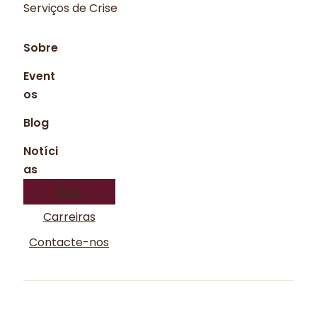
Serviços de Crise
Sobre
Event
os
Blog
Notíci
as
Doar
Carreiras
Contacte-nos