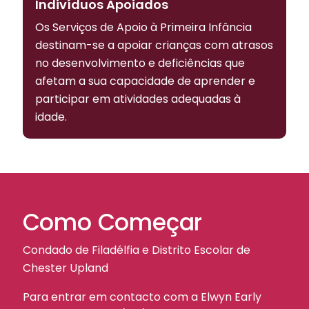
Indivíduos Apoiados
Os Serviços de Apoio à Primeira Infância
destinam-se a apoiar crianças com atrasos
no desenvolvimento e deficiências que
afetam a sua capacidade de aprender e
participar em atividades adequadas à
idade.
Como Começar
Condado de Filadélfia e Distrito Escolar de
Chester Upland
Para entrar em contacto com a Elwyn Early