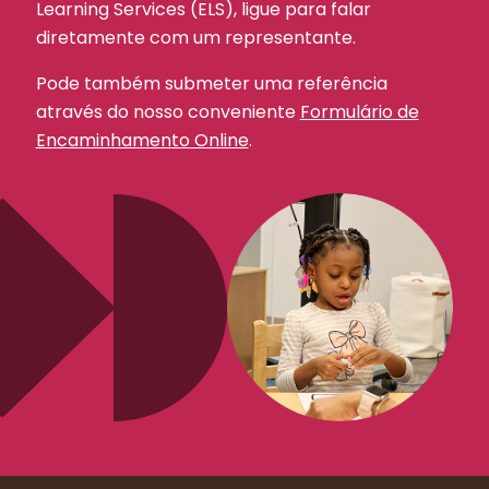
Learning Services (ELS), ligue para falar
diretamente com um representante.
Pode também submeter uma referência
através do nosso conveniente
Formulário de
Encaminhamento Online
.