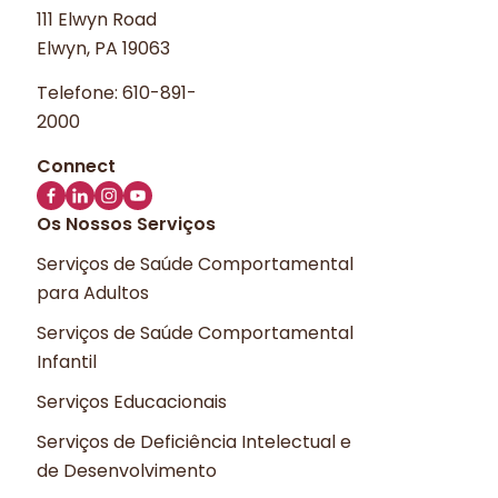
111 Elwyn Road
Elwyn, PA 19063
Telefone:
610-891-
2000
Os Nossos Serviços
Serviços de Saúde Comportamental
para Adultos
Serviços de Saúde Comportamental
Infantil
Serviços Educacionais
Serviços de Deficiência Intelectual e
de Desenvolvimento