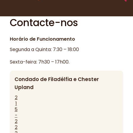
Contacte-nos
Horário de Funcionamento
Segunda a Quinta: 7:30 – 18:00
Sexta-feira: 7h30 – 17h00.
Condado de Filadélfia e Chester
Upland
2
1
5
-
2
2