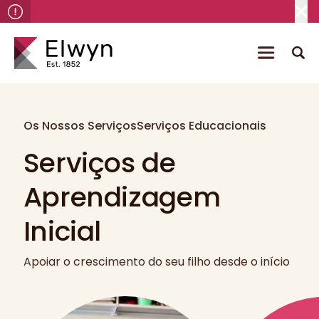
Os Nossos Serviços
Serviços Educacionais
Serviços de
Aprendizagem
Inicial
Apoiar o crescimento do seu filho desde o início