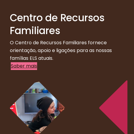
Centro de Recursos
Familiares
O Centro de Recursos Familiares fornece
orientação, apoio e ligações para as nossas
famílias ELS atuais.
Saber mais