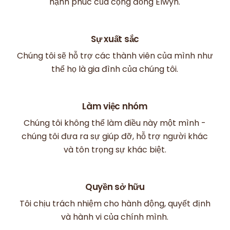
hạnh phúc của cộng đồng Elwyn.
Sự xuất sắc
Chúng tôi sẽ hỗ trợ các thành viên của mình như
thể họ là gia đình của chúng tôi.
Làm việc nhóm
Chúng tôi không thể làm điều này một mình -
chúng tôi đưa ra sự giúp đỡ, hỗ trợ người khác
và tôn trọng sự khác biệt.
Quyền sở hữu
Tôi chịu trách nhiệm cho hành động, quyết định
và hành vi của chính mình.