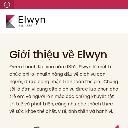
Giới thiệu về Elwyn
Được thành lập vào năm 1852, Elwyn là một tổ
chức phi lợi nhuận hàng đầu về dịch vụ con
người, được công nhận trên toàn thế giới. Chúng
tôi là đơn vị cung cấp dịch vụ được lựa chọn cho
trẻ em và người lớn mắc các chứng khuyết tật
trí tuệ và phát triển, cũng như các thách thức
về sức khỏe thể chất, y tế, tinh thần và hành vi.