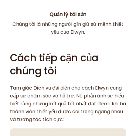
Quản lý tài sản
Chúng tôi là những người gìn giữ sứ mệnh thiết
yếu của Elwyn.
Cách tiếp cận của
chúng tôi
Tam giác Dịch vụ đại diện cho cách Elwyn cung
cấp sự chăm sóc và hỗ trợ. Nó phản ánh sự hiểu
biết rằng những kết quả tốt nhất đạt được khi ba
thành viên thiết yếu được coi trọng ngang nhau
và tương tác tích cực: