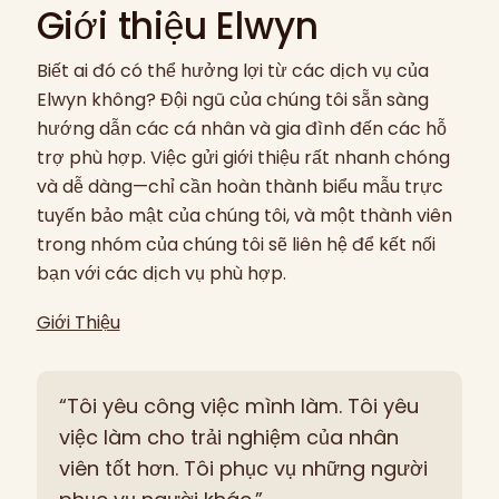
Giới thiệu Elwyn
Biết ai đó có thể hưởng lợi từ các dịch vụ của
Elwyn không? Đội ngũ của chúng tôi sẵn sàng
hướng dẫn các cá nhân và gia đình đến các hỗ
trợ phù hợp. Việc gửi giới thiệu rất nhanh chóng
và dễ dàng—chỉ cần hoàn thành biểu mẫu trực
tuyến bảo mật của chúng tôi, và một thành viên
trong nhóm của chúng tôi sẽ liên hệ để kết nối
bạn với các dịch vụ phù hợp.
Giới Thiệu
“Tôi yêu công việc mình làm. Tôi yêu
việc làm cho trải nghiệm của nhân
viên tốt hơn. Tôi phục vụ những người