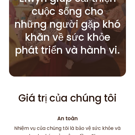
cuộc sống cho
những người gặp khó
khăn về sức khỏe
phát triển và hành vi.
Giá trị của chúng tôi
An toàn
Nhiệm vụ của chúng tôi là bảo vệ sức khỏe và