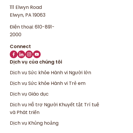
111 Elwyn Road
Elwyn, PA 19063
Điện thoại:
610-891-
2000
Dịch vụ của chúng tôi
Dịch vụ Sức khỏe Hành vi Người lớn
Dịch vụ Sức khỏe Hành vi Trẻ em
Dịch vụ Giáo dục
Dịch vụ Hỗ trợ Người Khuyết tật Trí tuệ
và Phát triển
Dịch vụ Khủng hoảng