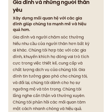
Gia đình và những người thân
yêu
Xây dựng mối quan hệ với các gia
đình giúp chúng ta mạnh mẽ và hiệu
quả hơn.
Gia đình và người chăm sóc thường
hiểu nhu cầu của người thân hơn bất kỳ
ai khác. Chúng tôi hợp tác với các gia
đình, khuyến khích họ đóng vai trò tích
cực trong việc thiết kế, cung cấp và
chất lượng dịch vụ của chúng tôi. Gia
đình tin tưởng giao phó cho chúng tôi,
và đổi lại, chúng tôi dành cho họ sự
ngưỡng mộ và tôn trọng. Chúng tôi
lắng nghe cẩn thận và thường xuyên.
Chúng tôi phản hồi các mối quan tâm
một cách nhanh chóng và hiệu quả.