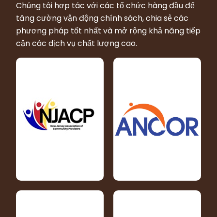
Chúng tôi hợp tác với các tổ chức hàng đầu để
tăng cường vận động chính sách, chia sẻ các
phương pháp tốt nhất và mở rộng khả năng tiếp
cận các dịch vụ chất lượng cao.