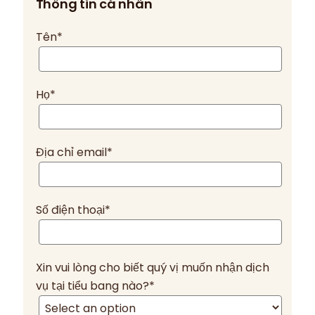
Thông tin cá nhân
Tên
*
Họ
*
Địa chỉ email
*
Số điện thoại
*
Xin vui lòng cho biết quý vị muốn nhận dịch
vụ tại tiểu bang nào?
*