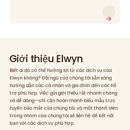
Giới thiệu Elwyn
Biết ai đó có thể hưởng lợi từ các dịch vụ của
Elwyn không? Đội ngũ của chúng tôi sẵn sàng
hướng dẫn các cá nhân và gia đình đến các hỗ
trợ phù hợp. Việc gửi giới thiệu rất nhanh chóng
và dễ dàng—chỉ cần hoàn thành biểu mẫu trực
tuyến bảo mật của chúng tôi, và một thành viên
trong nhóm của chúng tôi sẽ liên hệ để kết nối
bạn với các dịch vụ phù hợp.