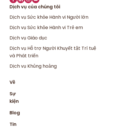
Dịch vụ của chúng tôi
Dịch vụ Sức khỏe Hành vi Người lớn
Dịch vụ Sức khỏe Hành vi Trẻ em
Dịch vụ Giáo dục
Dịch vụ Hỗ trợ Người Khuyết tật Trí tuệ
và Phát triển
Dịch vụ Khủng hoảng
Về
Sự
kiện
Blog
Tin